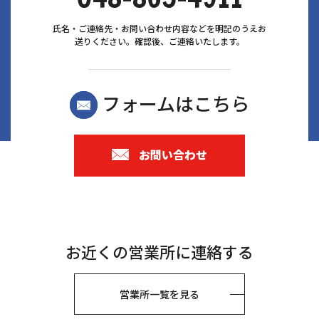
氏名・ご連絡先・お問い合わせ内容などを明記のうえお
送りください。確認後、ご連絡いたします。
フォームはこちら
お問い合わせ
お近くの営業所に連絡する
営業所一覧を見る