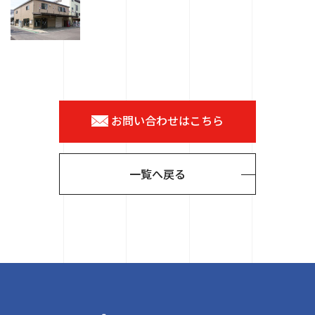
お問い合わせはこちら
一覧へ戻る