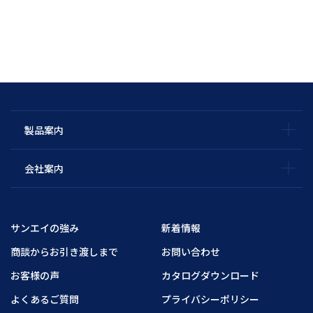
製品案内
会社案内
サンエイの強み
新着情報
商談からお引き渡しまで
お問い合わせ
お客様の声
カタログダウンロード
よくあるご質問
プライバシーポリシー