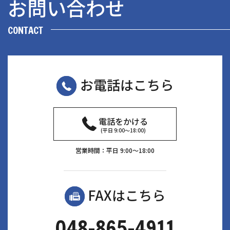
お問い合わせ
CONTACT
お電話はこちら
電話をかける
(平日 9:00〜18:00)
営業時間：平日 9:00〜18:00
FAXはこちら
048-865-4911