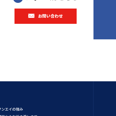
お問い合わせ
サンエイの強み