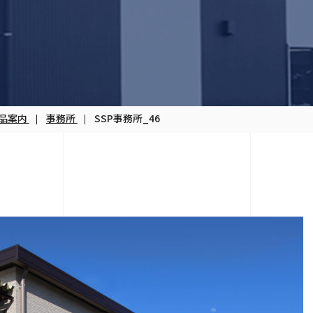
品案内
事務所
SSP事務所_46