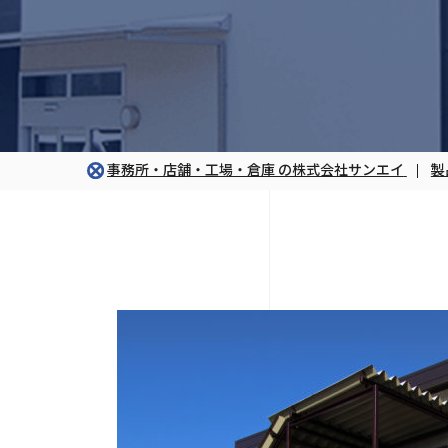
事務所・店舗・工場・倉庫 の株式会社サンエイ
製