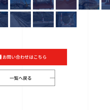
お問い合わせはこちら
一覧へ戻る