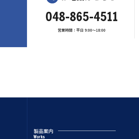
048-865-4511
営業時間：平日 9:00〜18:00
製品案内
Works