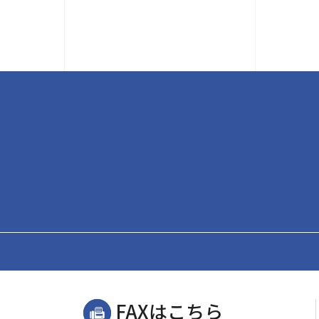
FAXはこちら