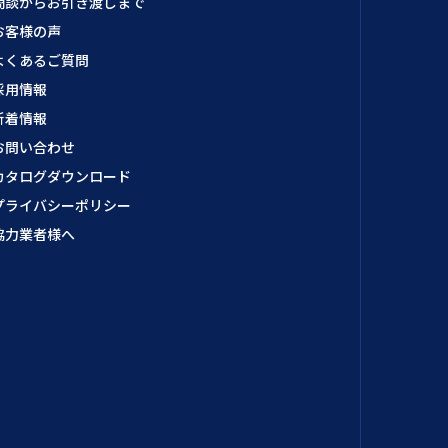
商談からお引き渡しまで
お客様の声
よくあるご質問
採用情報
新着情報
お問い合わせ
カタログダウンロード
プライバシーポリシー
協力業者様へ