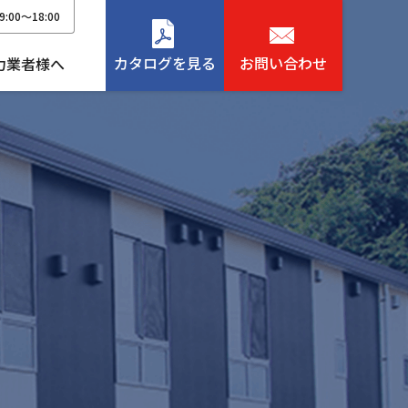
9:00〜18:00
カタログを見る
お問い合わせ
力業者様へ