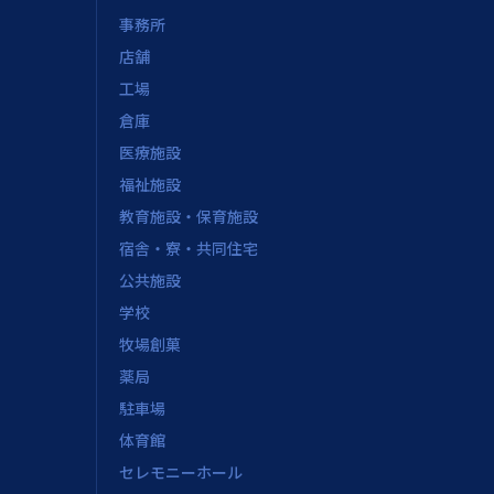
事務所
店舗
工場
倉庫
医療施設
福祉施設
教育施設・保育施設
宿舎・寮・共同住宅
公共施設
学校
牧場創菓
薬局
駐車場
体育館
セレモニーホール