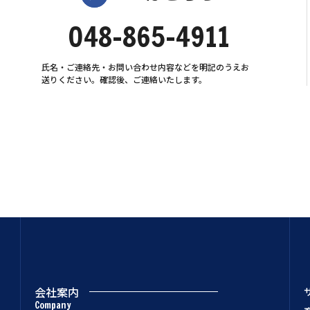
048-865-4911
氏名・ご連絡先・お問い合わせ内容などを明記のうえお
送りください。確認後、ご連絡いたします。
会社案内
Company