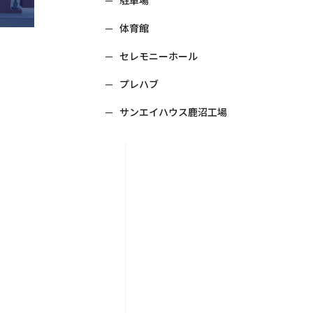
体育館
セレモニーホール
プレハブ
サンエイハウス鹿沼工場