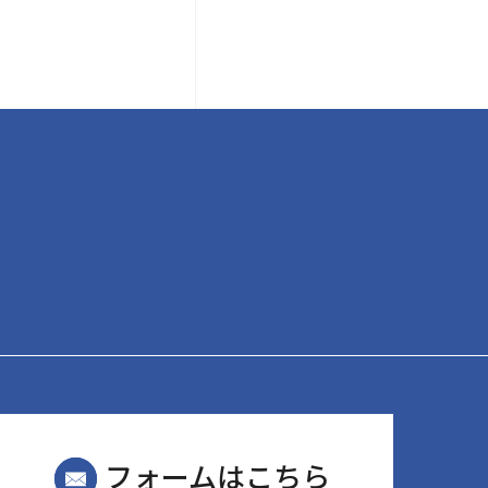
フォームはこちら