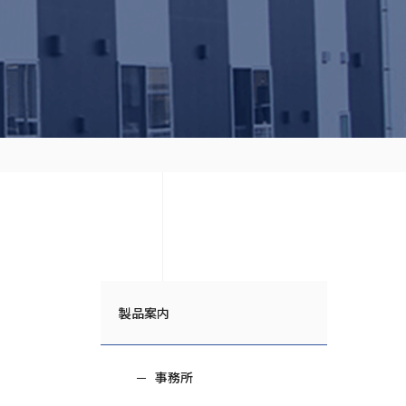
製品案内
事務所