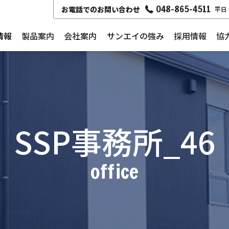
048-865-4511
お電話でのお問い合わせ
平日 
情報
製品案内
会社案内
サンエイの強み
採用情報
協
SSP事務所_46
office