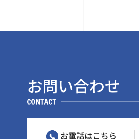
お問い合わせ
CONTACT
お電話はこちら