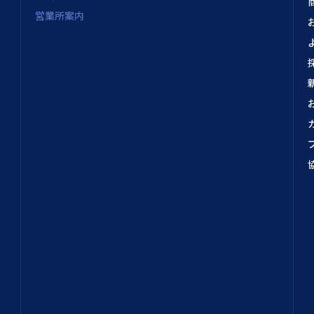
営業所案内