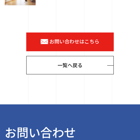
お問い合わせはこちら
一覧へ戻る
お問い合わせ