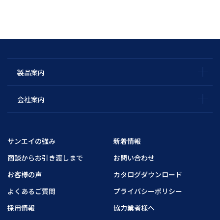
製品案内
会社案内
サンエイの強み
新着情報
商談からお引き渡しまで
お問い合わせ
お客様の声
カタログダウンロード
よくあるご質問
プライバシーポリシー
採用情報
協力業者様へ