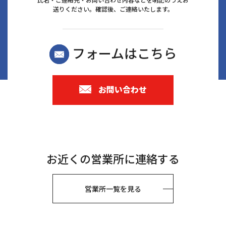
送りください。確認後、ご連絡いたします。
フォームはこちら
お問い合わせ
お近くの営業所に連絡する
営業所一覧を見る