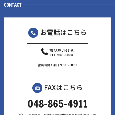
CONTACT
お電話はこちら
電話をかける
(平日 9:00〜18:00)
営業時間：平日 9:00〜18:00
FAXはこちら
048-865-4911
氏名・ご連絡先・お問い合わせ内容などを明記のうえお